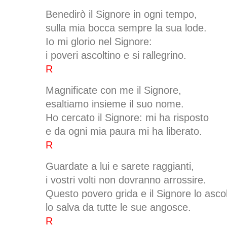
Benedirò il Signore in ogni tempo,
sulla mia bocca sempre la sua lode.
Io mi glorio nel Signore:
i poveri ascoltino e si rallegrino.
R
Magnificate con me il Signore,
esaltiamo insieme il suo nome.
Ho cercato il Signore: mi ha risposto
e da ogni mia paura mi ha liberato.
R
Guardate a lui e sarete raggianti,
i vostri volti non dovranno arrossire.
Questo povero grida e il Signore lo ascol
lo salva da tutte le sue angosce.
R