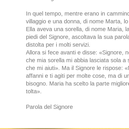
In quel tempo, mentre erano in cammino
villaggio e una donna, di nome Marta, lo
Ella aveva una sorella, di nome Maria, l
piedi del Signore, ascoltava la sua paro
distolta per i molti servizi.
Allora si fece avanti e disse: «Signore, n
che mia sorella mi abbia lasciata sola a 
che mi aiuti». Ma il Signore le rispose: «
affanni e ti agiti per molte cose, ma di u
bisogno. Maria ha scelto la parte miglior
tolta».
Parola del Signore