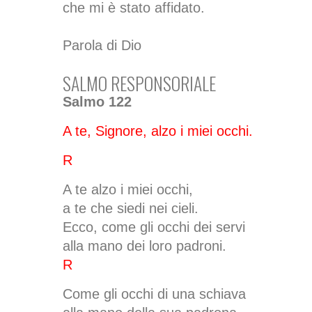
che mi è stato affidato.
Parola di Dio
SALMO RESPONSORIALE
Salmo 122
A te, Signore, alzo i miei occhi.
R
A te alzo i miei occhi,
a te che siedi nei cieli.
Ecco, come gli occhi dei servi
alla mano dei loro padroni.
R
Come gli occhi di una schiava