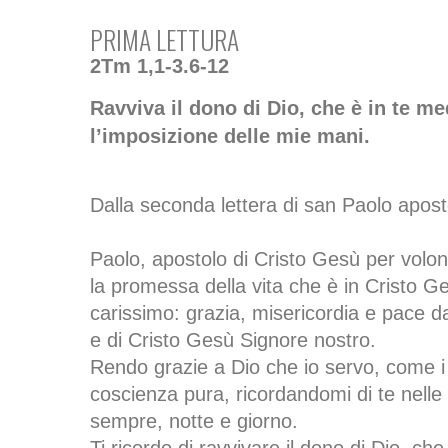
PRIMA LETTURA
2Tm 1,1-3.6-12
Ravviva il dono di Dio, che è in te me
l’imposizione delle mie mani.
Dalla seconda lettera di san Paolo apos
Paolo, apostolo di Cristo Gesù per volo
la promessa della vita che è in Cristo Ge
carissimo: grazia, misericordia e pace d
e di Cristo Gesù Signore nostro.
Rendo grazie a Dio che io servo, come i 
coscienza pura, ricordandomi di te nelle
sempre, notte e giorno.