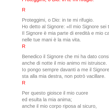
R
Proteggimi, o Dio: in te mi rifugio.
Ho detto al Signore: «Il mio Signore sei 
Il Signore è mia parte di eredità e mio ca
nelle tue mani è la mia vita.
R
Benedico il Signore che mi ha dato consi
anche di notte il mio animo mi istruisce.
Io pongo sempre davanti a me il Signore
sta alla mia destra, non potrò vacillare.
R
Per questo gioisce il mio cuore
ed esulta la mia anima;
anche il mio corpo riposa al sicuro,