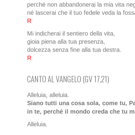
perché non abbandonerai la mia vita negli
né lascerai che il tuo fedele veda la foss
R
Mi indicherai il sentiero della vita,
gioia piena alla tua presenza,
dolcezza senza fine alla tua destra.
R
CANTO AL VANGELO (GV 17,21)
Alleluia, alleluia.
Siano tutti una cosa sola, come tu, Pa
in te, perché il mondo creda che tu m
Alleluia.