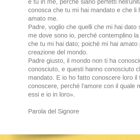
e tu in me, perché siano perfetti nell’uni
conosca che tu mi hai mandato e che li 
amato me.
Padre, voglio che quelli che mi hai dato
me dove sono io, perché contemplino la m
che tu mi hai dato; poiché mi hai amato 
creazione del mondo.
Padre giusto, il mondo non ti ha conosciu
conosciuto, e questi hanno conosciuto c
mandato. E io ho fatto conoscere loro il
conoscere, perché l’amore con il quale m
essi e io in loro».
Parola del Signore