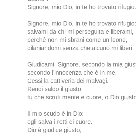
Signore, mio Dio, in te ho trovato rifugio
Signore, mio Dio, in te ho trovato rifugio
salvami da chi mi perseguita e liberami,
perché non mi sbrani come un leone,
dilaniandomi senza che alcuno mi liberi.
Giudicami, Signore, secondo la mia giust
secondo l’innocenza che è in me.
Cessi la cattiveria dei malvagi.
Rendi saldo il giusto,
tu che scruti mente e cuore, o Dio giust
Il mio scudo è in Dio:
egli salva i retti di cuore.
Dio è giudice giusto,