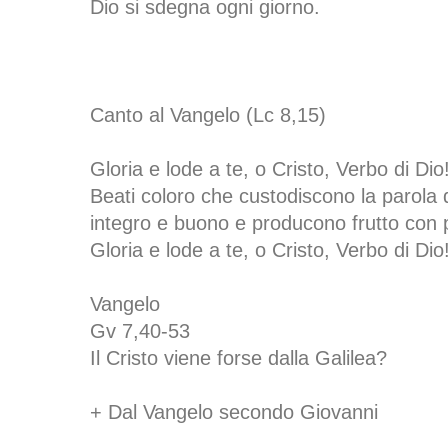
Dio si sdegna ogni giorno.
Canto al Vangelo (Lc 8,15)
Gloria e lode a te, o Cristo, Verbo di Dio
Beati coloro che custodiscono la parola 
integro e buono e producono frutto con
Gloria e lode a te, o Cristo, Verbo di Dio
Vangelo
Gv 7,40-53
Il Cristo viene forse dalla Galilea?
+ Dal Vangelo secondo Giovanni