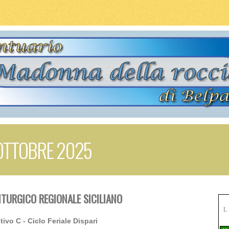
 OTTOBRE 2025
ITURGICO REGIONALE SICILIANO
L
tivo C - Ciclo Feriale Dispari