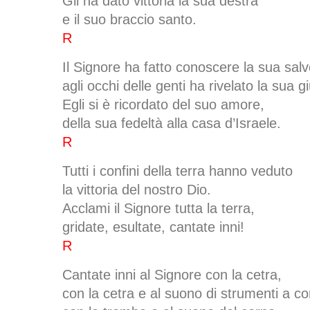
Gli ha dato vittoria la sua destra
e il suo braccio santo.
R
Il Signore ha fatto conoscere la sua sal
agli occhi delle genti ha rivelato la sua gi
Egli si è ricordato del suo amore,
della sua fedeltà alla casa d’Israele.
R
Tutti i confini della terra hanno veduto
la vittoria del nostro Dio.
Acclami il Signore tutta la terra,
gridate, esultate, cantate inni!
R
Cantate inni al Signore con la cetra,
con la cetra e al suono di strumenti a co