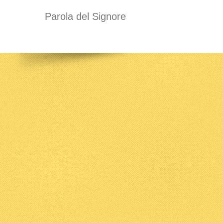
Parola del Signore